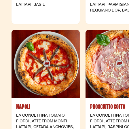
LATTARI, BASIL
LATTARI, PARMIGIA
REGGIANO DOP, BAS
NAPOLI
PROSCIUTTO COTTO
LA CONCETTINA TOMATO,
LA CONCETTINA TO
FIORDILATTE FROM MONTI
FIORDILATTE FROM
LATTARI, CETARA ANCHOVIES,
LATTARI, RASPINI 