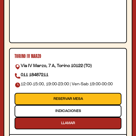
TORINO IV MARZO
Via IV Marzo, 7 A, Torino 10122 (TO)
011 18487211
12:00-15:00, 19:00-23:00 | Ven-Sab 19:00-00:00
RESERVAR MESA
INDICACIONES
LLAMAR