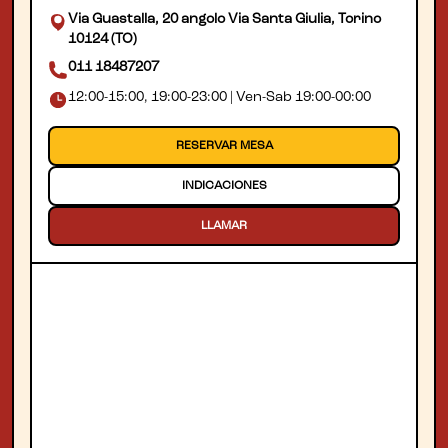
Via Guastalla, 20 angolo Via Santa Giulia, Torino
10124 (TO)
011 18487207
12:00-15:00, 19:00-23:00 | Ven-Sab 19:00-00:00
RESERVAR MESA
INDICACIONES
LLAMAR