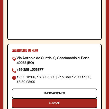
CASALECCHIO DI RENO
Via Antonio de Curtis, 9, Casalecchio di Reno
40033 (BO)
+39 329 1553877
12:00-15:00, 18:30-22:30 | Ven-Sab 12:00-15:00,
18:30-23:00
INDICACIONES
LLAMAR