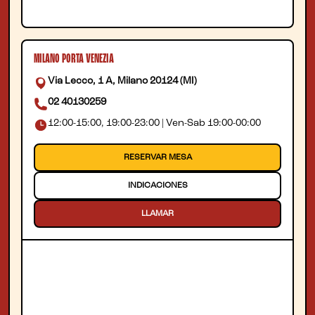
MILANO PORTA VENEZIA
Via Lecco, 1 A, Milano 20124 (MI)
02 40130259
12:00-15:00, 19:00-23:00 | Ven-Sab 19:00-00:00
RESERVAR MESA
INDICACIONES
LLAMAR