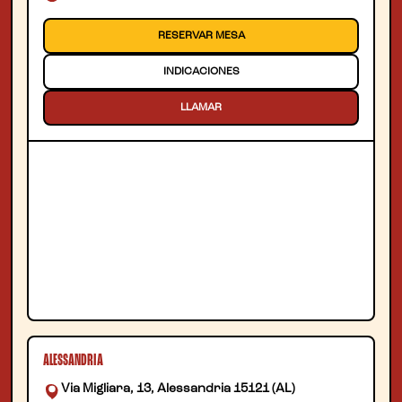
RESERVAR MESA
INDICACIONES
LLAMAR
ALESSANDRIA
Via Migliara, 13, Alessandria 15121 (AL)