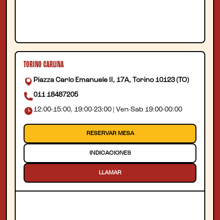
TORINO CARLINA
Piazza Carlo Emanuele II, 17A, Torino 10123 (TO)
011 18487205
12:00-15:00, 19:00-23:00 | Ven-Sab 19:00-00:00
RESERVAR MESA
INDICACIONES
LLAMAR