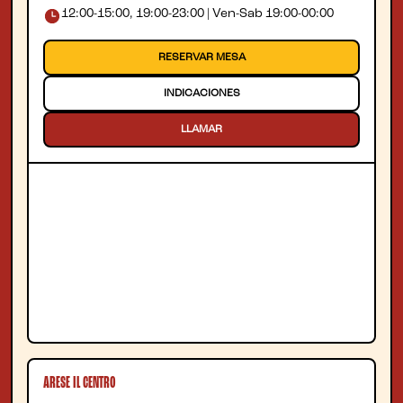
12:00-15:00, 19:00-23:00 | Ven-Sab 19:00-00:00
RESERVAR MESA
INDICACIONES
LLAMAR
ARESE IL CENTRO