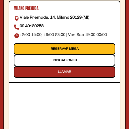
MILANO PREMUDA
Viale Premuda, 14, Milano 20129 (MI)
02 40130253
12:00-15:00, 19:00-23:00 | Ven-Sab 19:00-00:00
RESERVAR MESA
INDICACIONES
LLAMAR