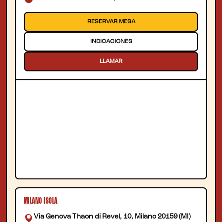
RESERVAR MESA
INDICACIONES
LLAMAR
MILANO ISOLA
Via Genova Thaon di Revel, 10, Milano 20159 (MI)