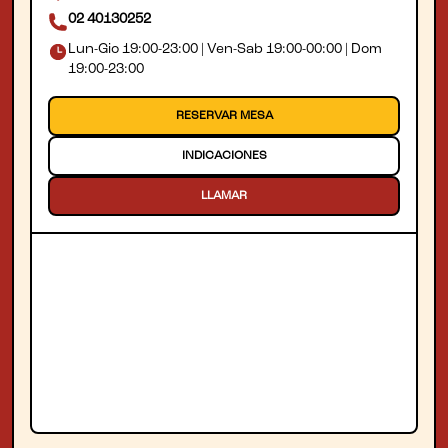
02 40130252
Lun-Gio 19:00-23:00 | Ven-Sab 19:00-00:00 | Dom
19:00-23:00
RESERVAR MESA
INDICACIONES
LLAMAR