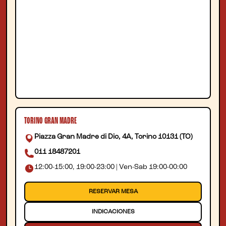
TORINO GRAN MADRE
Piazza Gran Madre di Dio, 4A, Torino 10131 (TO)
011 18487201
12:00-15:00, 19:00-23:00 | Ven-Sab 19:00-00:00
RESERVAR MESA
INDICACIONES