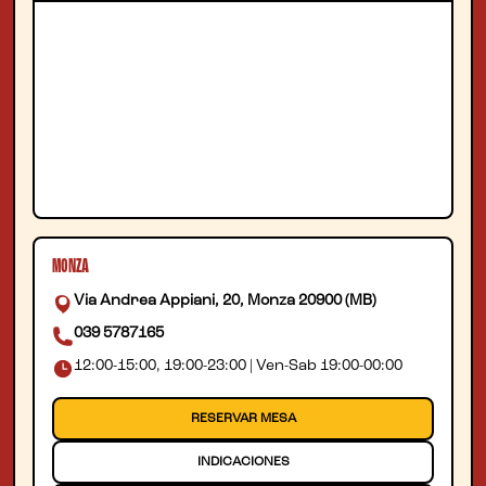
MONZA
Via Andrea Appiani, 20, Monza 20900 (MB)
039 5787165
12:00-15:00, 19:00-23:00 | Ven-Sab 19:00-00:00
RESERVAR MESA
INDICACIONES