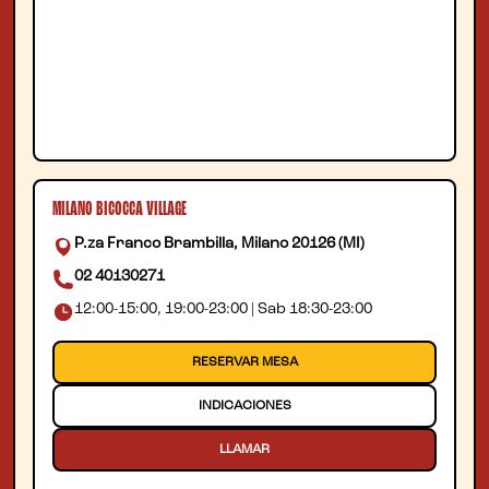
MILANO BICOCCA VILLAGE
P.za Franco Brambilla, Milano 20126 (MI)
02 40130271
12:00-15:00, 19:00-23:00 | Sab 18:30-23:00
RESERVAR MESA
INDICACIONES
LLAMAR