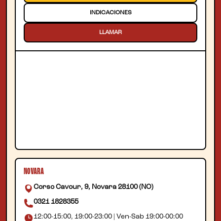
INDICACIONES
LLAMAR
NOVARA
Corso Cavour, 9, Novara 28100 (NO)
0321 1828355
12:00-15:00, 19:00-23:00 | Ven-Sab 19:00-00:00