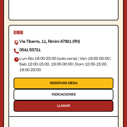
RIMINI
Via Tiberio, 11, Rimini 47921 (RN)
0541 53721
Lun-Gio 19:00-23:00 (solo cena) | Ven 19:00-00:00 |
Sab 12:00-15:00, 19:00-00:00 | Dom 12:00-15:00,
19:00-23:00
RESERVAR MESA
INDICACIONES
LLAMAR