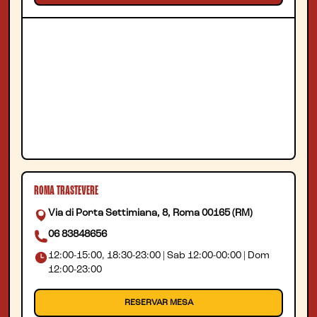
ROMA TRASTEVERE
Via di Porta Settimiana, 8, Roma 00165 (RM)
06 83848656
12:00-15:00, 18:30-23:00 | Sab 12:00-00:00 | Dom
12:00-23:00
RESERVAR MESA