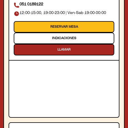
051 0189122
12:00-15:00, 19:00-23:00 | Ven-Sab 19:00-00:00
RESERVAR MESA
INDICACIONES
LLAMAR