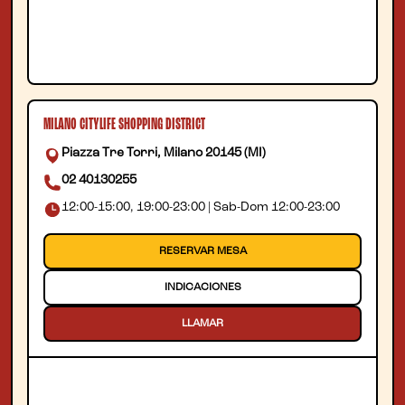
MILANO CITYLIFE SHOPPING DISTRICT
Piazza Tre Torri, Milano 20145 (MI)
02 40130255
12:00-15:00, 19:00-23:00 | Sab-Dom 12:00-23:00
RESERVAR MESA
INDICACIONES
LLAMAR