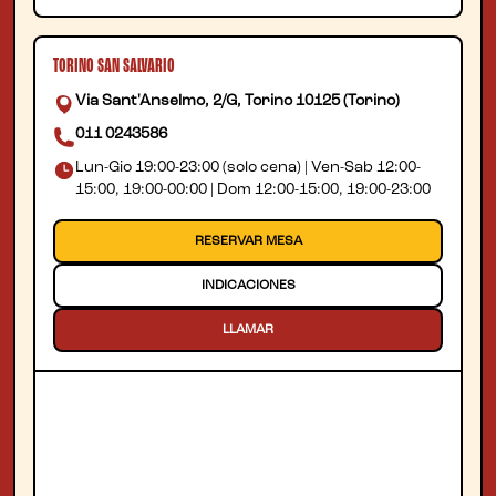
TORINO SAN SALVARIO
Via Sant'Anselmo, 2/G, Torino 10125 (Torino)
011 0243586
Lun-Gio 19:00-23:00 (solo cena) | Ven-Sab 12:00-
15:00, 19:00-00:00 | Dom 12:00-15:00, 19:00-23:00
RESERVAR MESA
INDICACIONES
LLAMAR