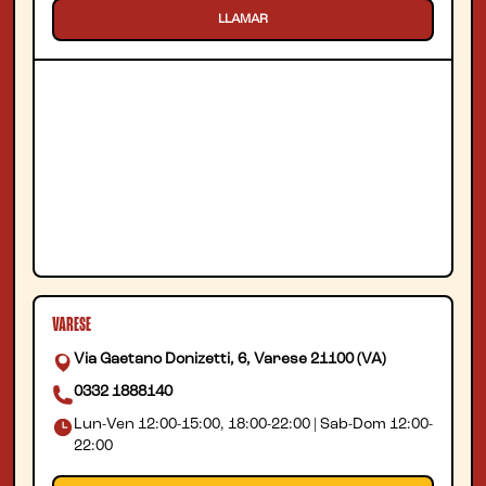
LLAMAR
VARESE
Via Gaetano Donizetti, 6, Varese 21100 (VA)
0332 1888140
Lun-Ven 12:00-15:00, 18:00-22:00 | Sab-Dom 12:00-
22:00