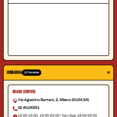
+
LOMBARDIA
10 locales
MILANO SEMPIONE
Via Agostino Bertani, 2, Milano 20154 (MI)
02 40130251
12:00-15:00, 19:00-23:00 | Ven-Sab 19:00-00:00