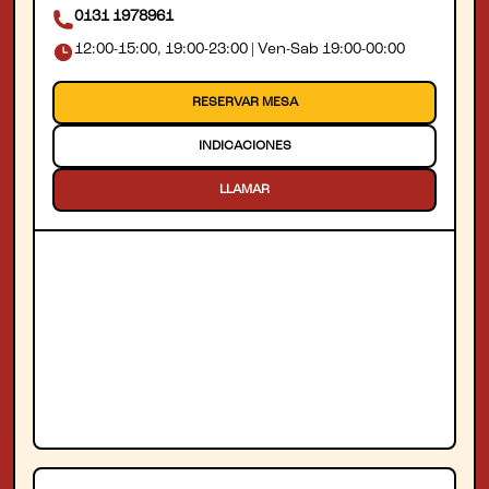
0131 1978961
12:00-15:00, 19:00-23:00 | Ven-Sab 19:00-00:00
RESERVAR MESA
INDICACIONES
LLAMAR