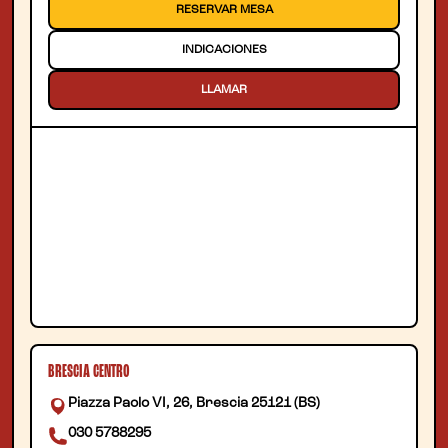
RESERVAR MESA
INDICACIONES
LLAMAR
BRESCIA CENTRO
Piazza Paolo VI, 26, Brescia 25121 (BS)
030 5788295