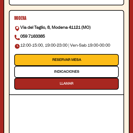
MODENA
Via del Taglio, 8, Modena 41121 (MO)
059 7163385
12:00-15:00, 19:00-23:00 | Ven-Sab 19:00-00:00
RESERVAR MESA
INDICACIONES
LLAMAR