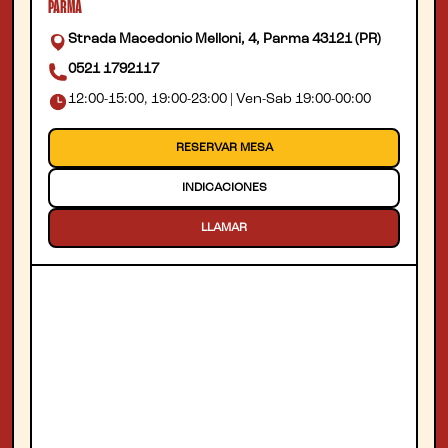
PARMA
Strada Macedonio Melloni, 4, Parma 43121 (PR)
0521 1792117
12:00-15:00, 19:00-23:00 | Ven-Sab 19:00-00:00
RESERVAR MESA
INDICACIONES
LLAMAR