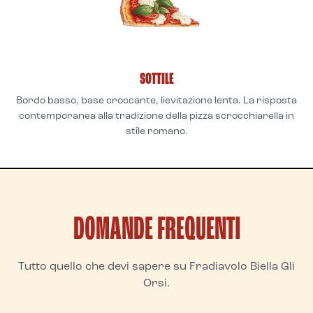
SOTTILE
Bordo basso, base croccante, lievitazione lenta. La risposta
contemporanea alla tradizione della pizza scrocchiarella in
stile romano.
DOMANDE FREQUENTI
Tutto quello che devi sapere su Fradiavolo Biella Gli
Orsi.