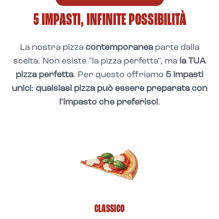
5 IMPASTI, INFINITE POSSIBILITÀ
La nostra pizza
contemporanea
parte dalla
scelta. Non esiste "la pizza perfetta", ma
la TUA
pizza perfetta
. Per questo offriamo
5 impasti
unici
:
qualsiasi pizza può essere preparata con
l'impasto che preferisci
.
CLASSICO