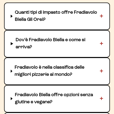
Quanti tipi di impasto offre Fradiavolo
+
Biella Gli Orsi?
Dov'è Fradiavolo Biella e come si
+
arriva?
Fradiavolo è nella classifica delle
+
migliori pizzerie al mondo?
Fradiavolo Biella offre opzioni senza
+
glutine e vegane?