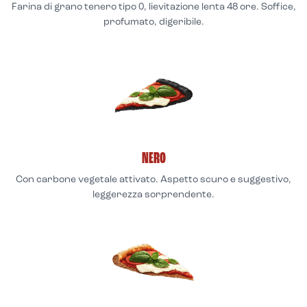
Farina di grano tenero tipo 0, lievitazione lenta 48 ore. Soffice,
profumato, digeribile.
NERO
Con carbone vegetale attivato. Aspetto scuro e suggestivo,
leggerezza sorprendente.