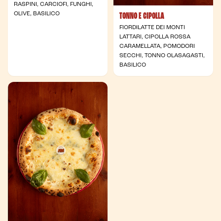
RASPINI, CARCIOFI, FUNGHI,
OLIVE, BASILICO
TONNO E CIPOLLA
FIORDILATTE DEI MONTI
LATTARI, CIPOLLA ROSSA
CARAMELLATA, POMODORI
SECCHI, TONNO OLASAGASTI,
BASILICO