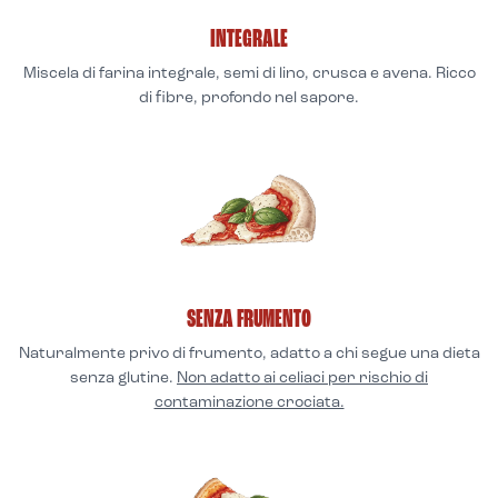
INTEGRALE
Miscela di farina integrale, semi di lino, crusca e avena. Ricco
di fibre, profondo nel sapore.
SENZA FRUMENTO
Naturalmente privo di frumento, adatto a chi segue una dieta
senza glutine.
Non adatto ai celiaci per rischio di
contaminazione crociata.