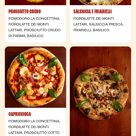
PROSCIUTTO CRUDO
SALSICCIA E FRIARIELLI
POMODORO LA CONCETTINA,
FIORDILATTE DEI MONTI
FIORDILATTE DEI MONTI
LATTARI, SALSICCIA FRESCA,
LATTARI, PROSCIUTTO CRUDO
FRIARIELLI, BASILICO
DI PARMA, BASILICO
CAPRICCIOSA
POMODORO LA CONCETTINA,
FIORDILATTE DEI MONTI
LATTARI, PROSCIUTTO COTTO