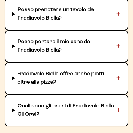
Posso prenotare un tavolo da
+
Fradiavolo Biella?
Posso portare il mio cane da
+
Fradiavolo Biella?
Fradiavolo Biella offre anche piatti
+
oltre alla pizza?
Quali sono gli orari di Fradiavolo Biella
+
Gli Orsi?