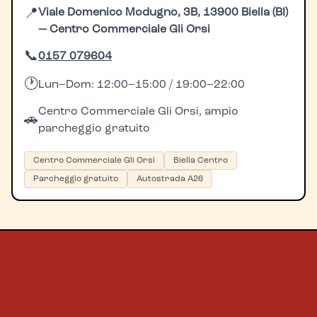
📍
Viale Domenico Modugno, 3B, 13900 Biella (BI)
— Centro Commerciale Gli Orsi
📞
0157 079604
🕐
Lun–Dom: 12:00–15:00 / 19:00–22:00
Centro Commerciale Gli Orsi, ampio
🚗
parcheggio gratuito
Centro Commerciale Gli Orsi
Biella Centro
Parcheggio gratuito
Autostrada A26