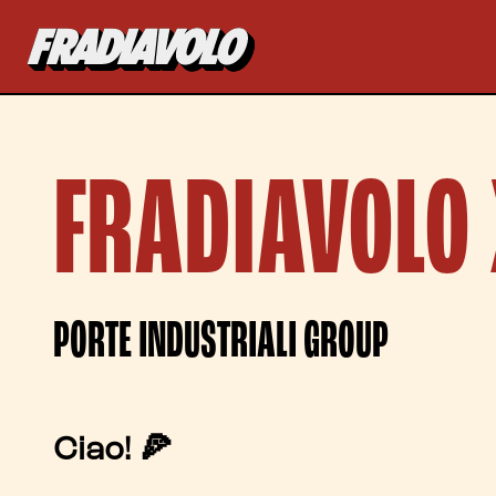
FRADIAVOLO 
PORTE INDUSTRIALI GROUP
Ciao! 🍕