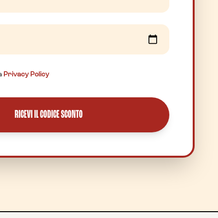
la
Privacy Policy
RICEVI IL CODICE SCONTO