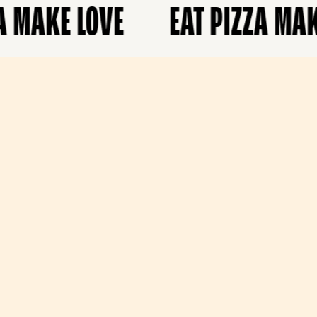
MAKE LOVE
EAT PIZZA MAKE 