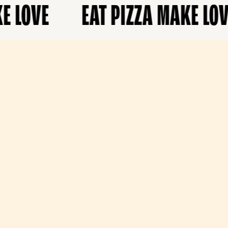
LOVE
EAT PIZZA MAKE LOVE