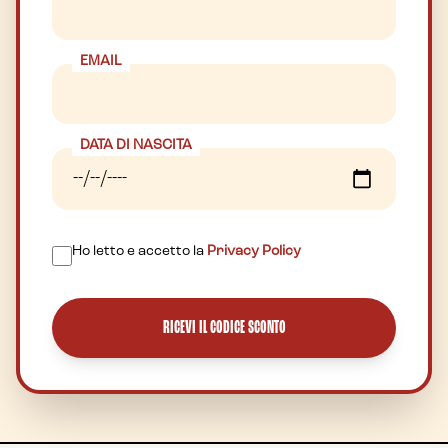
EMAIL
DATA DI NASCITA
Ho letto e accetto la
Privacy Policy
RICEVI IL CODICE SCONTO