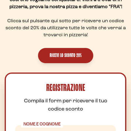
così che vogliamo conquistarti: vieni a trovarci in
pizzeria, prova la nostra pizza e diventiamo "FRA"!
Clicca sul pulsante qui sotto per ricevere un codice
sconto del 20% da utilizzare tutte le volte che verrai a
trovarci in pizzeria!
RICEVI LO SCONTO 20%
REGISTRAZIONE
Compila il form per ricevere il tuo
codice sconto
NOME E COGNOME