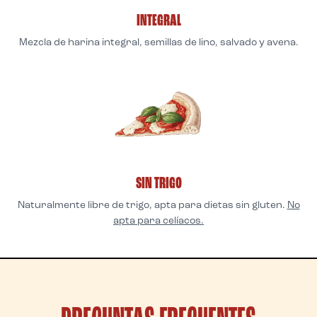
INTEGRAL
Mezcla de harina integral, semillas de lino, salvado y avena.
SIN TRIGO
Naturalmente libre de trigo, apta para dietas sin gluten.
No
apta para celíacos.