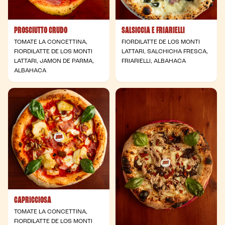
PROSCIUTTO CRUDO
SALSICCIA E FRIARIELLI
TOMATE LA CONCETTINA,
FIORDILATTE DE LOS MONTI
FIORDILATTE DE LOS MONTI
LATTARI, SALCHICHA FRESCA,
LATTARI, JAMON DE PARMA,
FRIARIELLI, ALBAHACA
ALBAHACA
CAPRICCIOSA
TOMATE LA CONCETTINA,
FIORDILATTE DE LOS MONTI