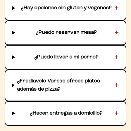
+
¿Hay opciones sin gluten y veganas?
+
¿Puedo reservar mesa?
+
¿Puedo llevar a mi perro?
¿Fradiavolo Varese ofrece platos
+
además de pizza?
+
¿Hacen entregas a domicilio?