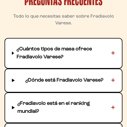
PREGUNTAS FRECUENTES
Todo lo que necesitas saber sobre Fradiavolo
Varese.
¿Cuántos tipos de masa ofrece
+
Fradiavolo Varese?
+
¿Dónde está Fradiavolo Varese?
¿Fradiavolo está en el ranking
+
mundial?