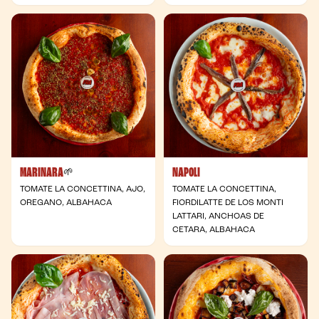
MARINARA
NAPOLI
- Vegana
🌱
TOMATE LA CONCETTINA, AJO,
TOMATE LA CONCETTINA,
OREGANO, ALBAHACA
FIORDILATTE DE LOS MONTI
LATTARI, ANCHOAS DE
CETARA, ALBAHACA