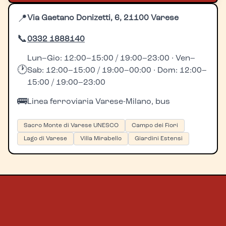
📍
Via Gaetano Donizetti, 6, 21100 Varese
📞
0332 1888140
Lun–Gio: 12:00–15:00 / 19:00–23:00 · Ven–
🕐
Sab: 12:00–15:00 / 19:00–00:00 · Dom: 12:00–
15:00 / 19:00–23:00
🚌
Linea ferroviaria Varese-Milano, bus
Sacro Monte di Varese UNESCO
Campo dei Fiori
Lago di Varese
Villa Mirabello
Giardini Estensi