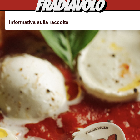
Le tue preferenze relative alla privacy
Informativa sulla raccolta