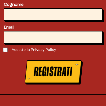
Cognome
Email
Accetto la
Privacy Policy
REGISTRATI