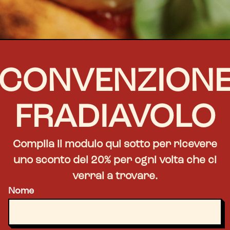
CONVENZION
FRADIAVOLO
Compila il modulo qui sotto per ricevere
uno sconto del 20% per ogni volta che ci
verrai a trovare.
Nome