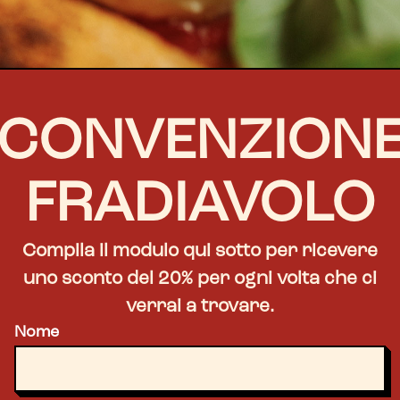
CONVENZION
FRADIAVOLO
Compila il modulo qui sotto per ricevere
uno sconto del 20% per ogni volta che ci
verrai a trovare.
Nome