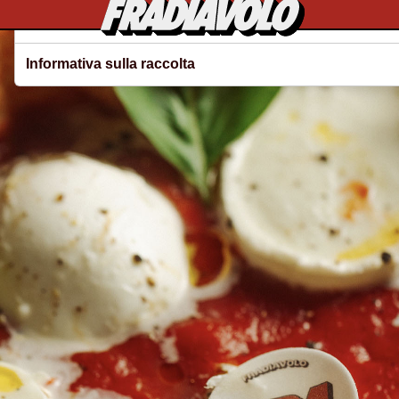
Le tue preferenze relative alla privacy
Informativa sulla raccolta