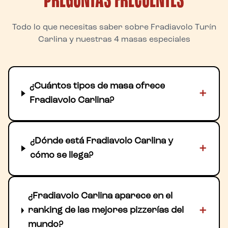
PREGUNTAS FRECUENTES
Todo lo que necesitas saber sobre Fradiavolo Turín
Carlina y nuestras 4 masas especiales
¿Cuántos tipos de masa ofrece
+
Fradiavolo Carlina?
¿Dónde está Fradiavolo Carlina y
+
cómo se llega?
¿Fradiavolo Carlina aparece en el
+
ranking de las mejores pizzerías del
mundo?