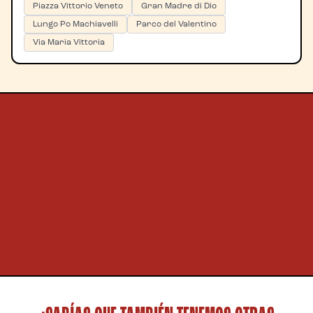
Piazza Vittorio Veneto
Gran Madre di Dio
Lungo Po Machiavelli
Parco del Valentino
Via Maria Vittoria