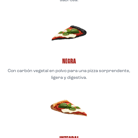
sabrosa.
NEGRA
Con carbón vegetal en polvo para una pizza sorprendente,
ligera y digestiva.