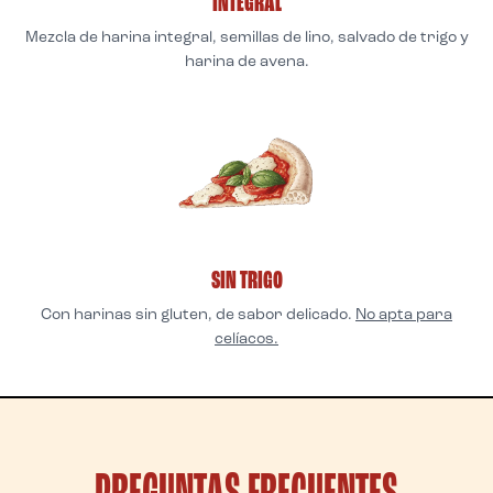
INTEGRAL
Mezcla de harina integral, semillas de lino, salvado de trigo y
harina de avena.
SIN TRIGO
Con harinas sin gluten, de sabor delicado.
No apta para
celíacos.