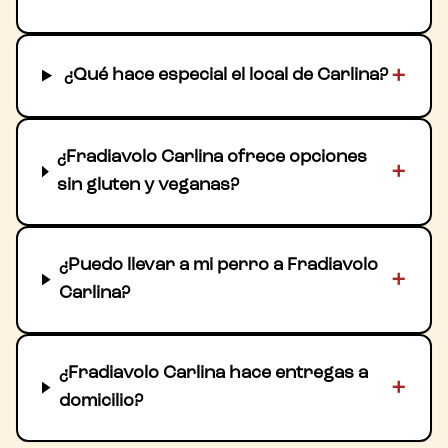
+
¿Qué hace especial el local de Carlina?
¿Fradiavolo Carlina ofrece opciones
+
sin gluten y veganas?
¿Puedo llevar a mi perro a Fradiavolo
+
Carlina?
¿Fradiavolo Carlina hace entregas a
+
domicilio?