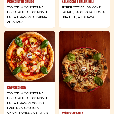
PROSCIUTTO CRUDO
SALSICCIA E FRIARIELLI
TOMATE LA CONCETTINA,
FIORDILATTE DE LOS MONTI
FIORDILATTE DE LOS MONTI
LATTARI, SALCHICHA FRESCA,
LATTARI, JAMON DE PARMA,
FRIARIELLI, ALBAHACA
ALBAHACA
CAPRICCIOSA
TOMATE LA CONCETTINA,
FIORDILATTE DE LOS MONTI
LATTARI, JAMON COCIDO
RASPINI, ALCACHOFAS,
CHAMPINONES, ACEITUNAS,