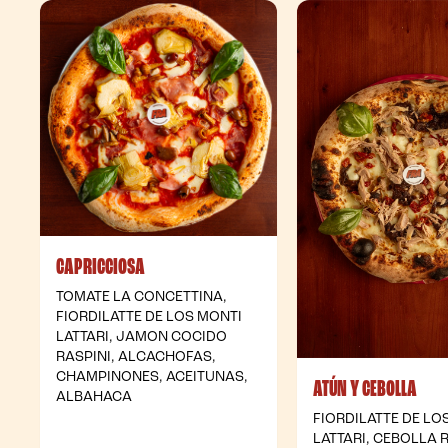
CAPRICCIOSA
TOMATE LA CONCETTINA,
FIORDILATTE DE LOS MONTI
LATTARI, JAMON COCIDO
RASPINI, ALCACHOFAS,
CHAMPINONES, ACEITUNAS,
ATÚN Y CEBOLLA
ALBAHACA
FIORDILATTE DE LO
LATTARI, CEBOLLA 