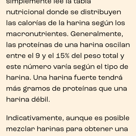
simplemente lee la tabla
nutricional donde se distribuyen
las calorías de la harina según los
macronutrientes. Generalmente,
las
proteínas de una harina
oscilan
entre el 9 y el 15% del peso total y
este número varía según el tipo de
harina. Una
harina fuerte
tendrá
más gramos de proteínas que una
harina débil
.
Indicativamente, aunque es posible
mezclar harinas para obtener una