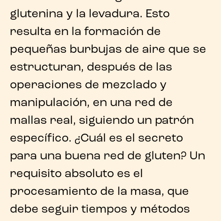
glutenina y la levadura. Esto
resulta en la formación de
pequeñas burbujas de aire que se
estructuran, después de las
operaciones de mezclado y
manipulación, en una red de
mallas real, siguiendo un patrón
específico. ¿Cuál es el secreto
para una buena red de gluten? Un
requisito absoluto es el
procesamiento de la masa, que
debe seguir tiempos y métodos