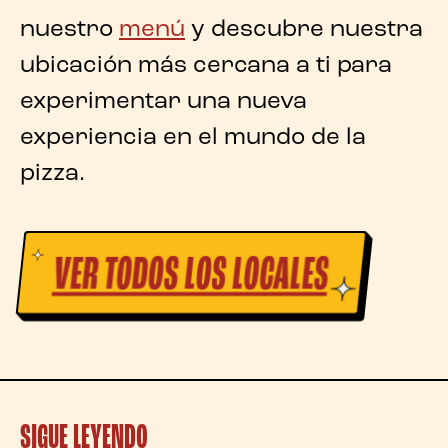
nuestro
menú
y descubre nuestra
ubicación más cercana a ti para
experimentar una nueva
experiencia en el mundo de la
pizza.
VER TODOS LOS LOCALES
SIGUE LEYENDO