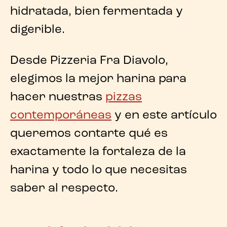
hidratada, bien fermentada y
digerible.
Desde
Pizzeria Fra Diavolo
,
elegimos la mejor harina para
hacer nuestras
pizzas
contemporáneas
y en este artículo
queremos contarte qué es
exactamente la fortaleza de la
harina y todo lo que necesitas
saber al respecto.