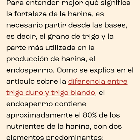
Para entender mejor
qué significa
la fortaleza de la harina
, es
necesario partir desde las bases,
es decir, el grano de trigo y la
parte más utilizada en la
producción de harina, el
endospermo. Como se explica en el
artículo sobre la
diferencia entre
trigo duro y trigo blando
, el
endospermo contiene
aproximadamente el 80% de los
nutrientes de la harina, con dos
elementos predominantes: