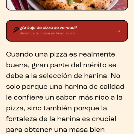
¿Antojo de pizza de verdad?
🍕
→
Reserva tu mesa en Fradiavolo
Cuando una pizza es realmente
buena, gran parte del mérito se
debe a la selección de
harina
. No
solo porque una harina de calidad
le confiere un sabor más rico a la
pizza, sino también porque la
fortaleza de la harina
es crucial
para obtener una masa bien