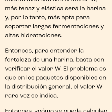
más tenaz y elástica será la harina
y, por lo tanto, más apta para
soportar largas fermentaciones y
altas hidrataciones.
Entonces, para
entender la
fortaleza de una harina
, basta con
verificar el valor W. El problema es
que en los paquetes disponibles en
la distribución general, el valor W
rara vez se indica.
Entonces, ¿cómo se puede
calcular