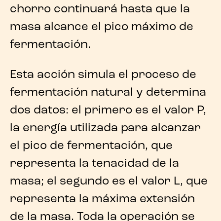
chorro continuará hasta que la
masa alcance el pico máximo de
fermentación.
Esta acción simula el proceso de
fermentación natural y determina
dos datos: el primero es el valor P,
la energía utilizada para alcanzar
el pico de fermentación, que
representa la tenacidad de la
masa; el segundo es el valor L, que
representa la máxima extensión
de la masa. Toda la operación se