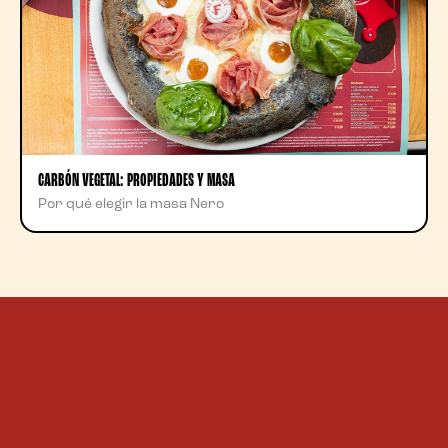
CARBÓN VEGETAL: PROPIEDADES Y MASA
Por qué elegir la masa Nero