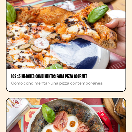
LOS 15 MEJORES CONDIMENTOS PARA PIZZA GOURMET
Cómo condimentar una pizza contemporánea