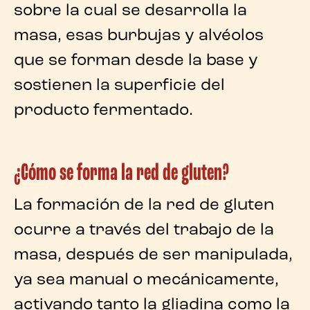
sobre la cual se desarrolla la
masa, esas burbujas y alvéolos
que se forman desde la base y
sostienen la superficie del
producto fermentado.
¿Cómo se forma la red de gluten?
La
formación de la red de gluten
ocurre a través del
trabajo de la
masa
, después de ser manipulada,
ya sea manual o mecánicamente,
activando tanto la gliadina como la