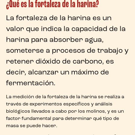
¿Qué es la fortaleza de la harina?
La
fortaleza de la harina
es un
valor que indica la
capacidad de la
harina para absorber agua
,
someterse a procesos de trabajo y
retener dióxido de carbono, es
decir, alcanzar un máximo de
fermentación.
La
medición de la fortaleza de la harina
se realiza a
través de experimentos específicos y análisis
biológicos llevados a cabo por los molinos, y es un
factor fundamental para determinar qué tipo de
masa se puede hacer.