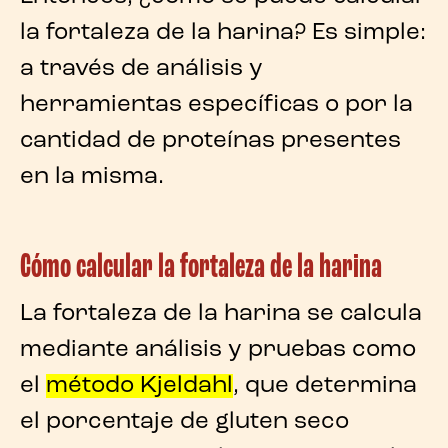
la fortaleza de la harina
? Es simple:
a través de análisis y
herramientas específicas o por la
cantidad de proteínas presentes
en la misma.
Cómo calcular la fortaleza de la harina
La
fortaleza de la harina
se calcula
mediante análisis y pruebas como
el
método Kjeldahl
, que determina
el porcentaje de gluten seco