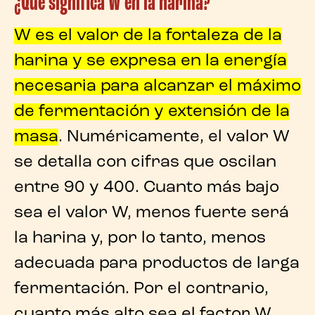
¿Qué significa W en la harina?
W es el valor de la fortaleza de la
harina
y se expresa en la energía
necesaria para alcanzar el máximo
de fermentación y extensión de la
masa
. Numéricamente, el valor W
se detalla con cifras que oscilan
entre 90 y 400. Cuanto más bajo
sea el valor W, menos fuerte será
la harina y, por lo tanto, menos
adecuada para productos de larga
fermentación. Por el contrario,
cuanto más alto sea el factor W,