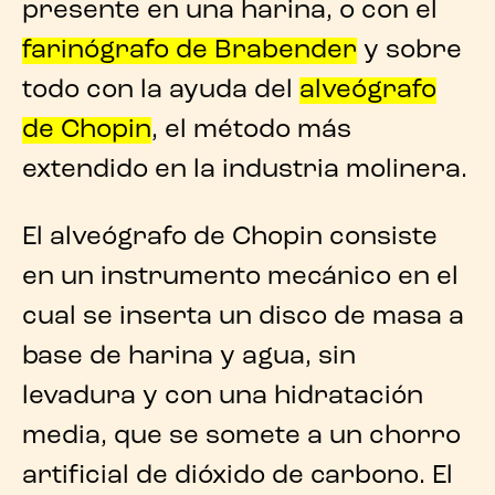
presente en una harina, o con el
farinógrafo de Brabender
y sobre
todo con la ayuda del
alveógrafo
de Chopin
, el método más
extendido en la industria molinera.
El alveógrafo de Chopin consiste
en un instrumento mecánico en el
cual se inserta un disco de masa a
base de harina y agua, sin
levadura y con una hidratación
media, que se somete a un chorro
artificial de dióxido de carbono. El