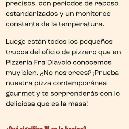
precisos, con períodos de reposo
estandarizados y un monitoreo
constante de la temperatura.
Luego están todos los pequeños
trucos del oficio de pizzero que en
Pizzeria Fra Diavolo
conocemos
muy bien. ¿No nos crees? ¡Prueba
nuestra pizza contemporánea
gourmet y te sorprenderás con lo
deliciosa que es la masa!