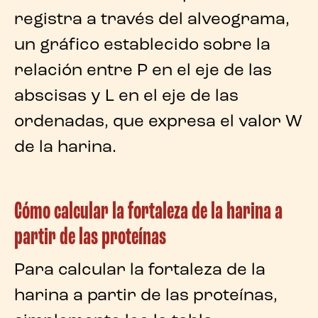
registra a través del alveograma,
un gráfico establecido sobre la
relación entre P en el eje de las
abscisas y L en el eje de las
ordenadas, que expresa el
valor W
de la harina
.
Cómo calcular la fortaleza de la harina a
partir de las proteínas
Para
calcular la fortaleza de la
harina a partir de las proteínas
,