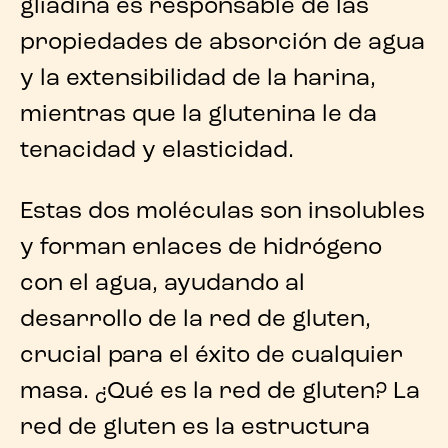
gliadina es responsable de las
propiedades de absorción de agua
y la extensibilidad de la harina,
mientras que la glutenina le da
tenacidad y elasticidad.
Estas dos moléculas son insolubles
y forman enlaces de hidrógeno
con el agua, ayudando al
desarrollo de la red de gluten,
crucial para el éxito de cualquier
masa. ¿Qué es la red de gluten? La
red de gluten
es la estructura