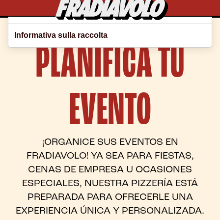
Le tue preferenze relative alla privacy
Informativa sulla raccolta
PLANIFICA TU
EVENTO
¡ORGANICE SUS EVENTOS EN
FRADIAVOLO! YA SEA PARA FIESTAS,
CENAS DE EMPRESA U OCASIONES
ESPECIALES, NUESTRA PIZZERÍA ESTÁ
PREPARADA PARA OFRECERLE UNA
EXPERIENCIA ÚNICA Y PERSONALIZADA.