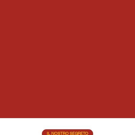
IL NOSTRO SEGRETO