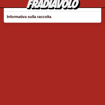
Le tue preferenze relative alla privacy
Informativa sulla raccolta