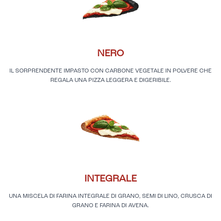
NERO
IL SORPRENDENTE IMPASTO CON CARBONE VEGETALE IN POLVERE CHE
REGALA UNA PIZZA LEGGERA E DIGERIBILE.
INTEGRALE
UNA MISCELA DI FARINA INTEGRALE DI GRANO, SEMI DI LINO, CRUSCA DI
GRANO E FARINA DI AVENA.