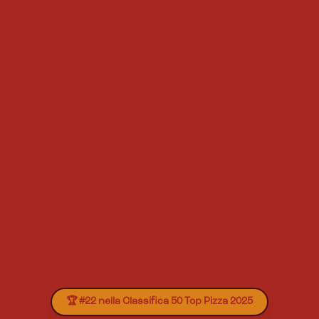
🏆 #22 nella Classifica 50 Top Pizza 2025