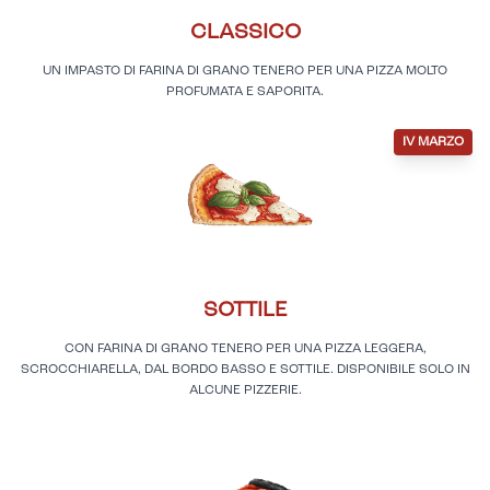
CLASSICO
UN IMPASTO DI FARINA DI GRANO TENERO PER UNA PIZZA MOLTO
PROFUMATA E SAPORITA.
IV MARZO
SOTTILE
CON FARINA DI GRANO TENERO PER UNA PIZZA LEGGERA,
SCROCCHIARELLA, DAL BORDO BASSO E SOTTILE. DISPONIBILE SOLO IN
ALCUNE PIZZERIE.