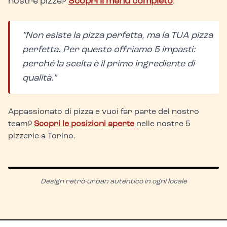
nostre pizze?
Scopri il menu completo
.
"Non esiste la pizza perfetta, ma la TUA pizza
perfetta. Per questo offriamo 5 impasti:
perché la scelta è il primo ingrediente di
qualità."
Appassionato di pizza e vuoi far parte del nostro
team?
Scopri le posizioni aperte
nelle nostre 5
pizzerie a Torino.
Design retrò-urban autentico in ogni locale