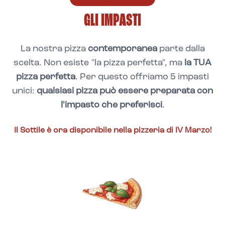
GLI IMPASTI
La nostra pizza
contemporanea
parte dalla
scelta. Non esiste "la pizza perfetta", ma
la TUA
pizza perfetta
. Per questo offriamo 5 impasti
unici:
qualsiasi pizza può essere preparata con
l'impasto che preferisci
.
Il
Sottile
è ora disponibile nella pizzeria di
IV Marzo
!