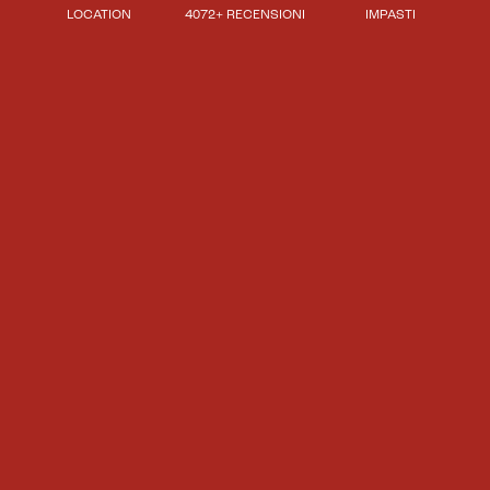
LOCATION
4072+ RECENSIONI
IMPASTI