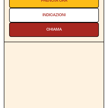
PRENOTA ORA
INDICAZIONI
CHIAMA