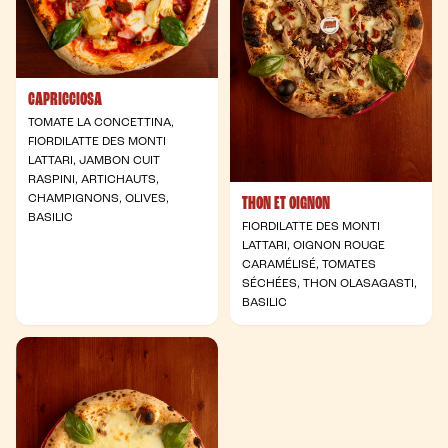
CAPRICCIOSA
TOMATE LA CONCETTINA,
FIORDILATTE DES MONTI
LATTARI, JAMBON CUIT
RASPINI, ARTICHAUTS,
CHAMPIGNONS, OLIVES,
THON ET OIGNON
BASILIC
FIORDILATTE DES MONTI
LATTARI, OIGNON ROUGE
CARAMÉLISÉ, TOMATES
SÉCHÉES, THON OLASAGASTI,
BASILIC