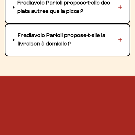
Fradiavolo Parioli propose-t-elle des
+
plats autres que la pizza ?
Fradiavolo Parioli propose-t-elle la
+
livraison à domicile ?