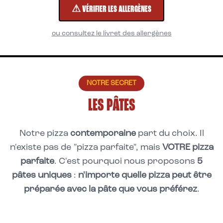
⚠ VÉRIFIER LES ALLERGÈNES
ou consultez le livret des allergènes
NOTRE SECRET
LES PÂTES
Notre pizza
contemporaine
part du choix. Il
n'existe pas de "pizza parfaite", mais
VOTRE pizza
parfaite
. C'est pourquoi nous proposons
5
pâtes uniques
:
n'importe quelle pizza peut être
préparée avec la pâte que vous préférez
.