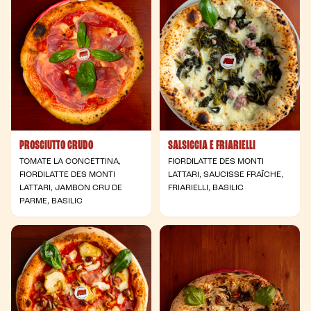
PROSCIUTTO CRUDO
SALSICCIA E FRIARIELLI
TOMATE LA CONCETTINA,
FIORDILATTE DES MONTI
FIORDILATTE DES MONTI
LATTARI, SAUCISSE FRAÎCHE,
LATTARI, JAMBON CRU DE
FRIARIELLI, BASILIC
PARME, BASILIC