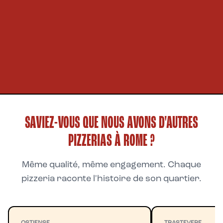
SAVIEZ-VOUS QUE NOUS AVONS D'AUTRES
PIZZERIAS À ROME ?
Même qualité, même engagement. Chaque
pizzeria raconte l'histoire de son quartier.