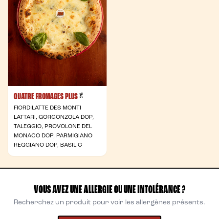
QUATRE FROMAGES PLUS
- Végétarienne
🥬
FIORDILATTE DES MONTI
LATTARI, GORGONZOLA DOP,
TALEGGIO, PROVOLONE DEL
MONACO DOP, PARMIGIANO
REGGIANO DOP, BASILIC
VOUS AVEZ UNE ALLERGIE OU UNE INTOLÉRANCE ?
Recherchez un produit pour voir les allergènes présents.