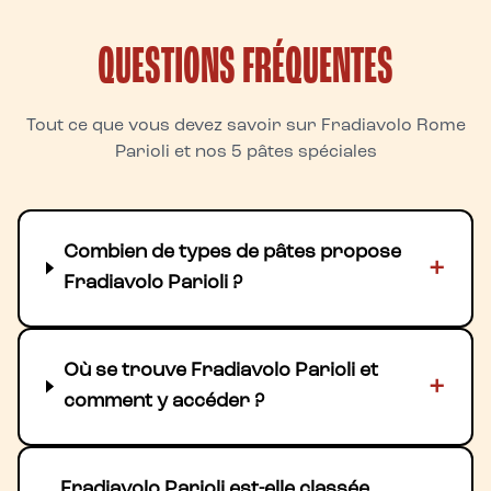
QUESTIONS FRÉQUENTES
Tout ce que vous devez savoir sur Fradiavolo Rome
Parioli et nos 5 pâtes spéciales
Combien de types de pâtes propose
+
Fradiavolo Parioli ?
Où se trouve Fradiavolo Parioli et
+
comment y accéder ?
Fradiavolo Parioli est-elle classée