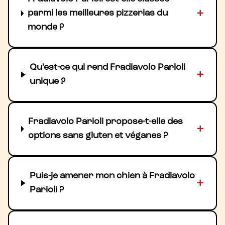
+
parmi les meilleures pizzerias du
monde ?
Qu'est-ce qui rend Fradiavolo Parioli
+
unique ?
Fradiavolo Parioli propose-t-elle des
+
options sans gluten et véganes ?
Puis-je amener mon chien à Fradiavolo
+
Parioli ?