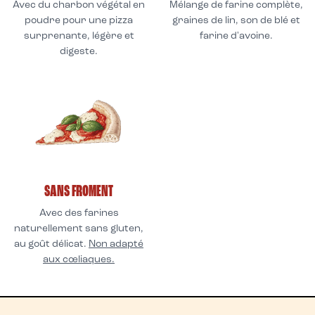
Avec du charbon végétal en
Mélange de farine complète,
poudre pour une pizza
graines de lin, son de blé et
surprenante, légère et
farine d'avoine.
digeste.
SANS FROMENT
Avec des farines
naturellement sans gluten,
au goût délicat.
Non adapté
aux cœliaques.