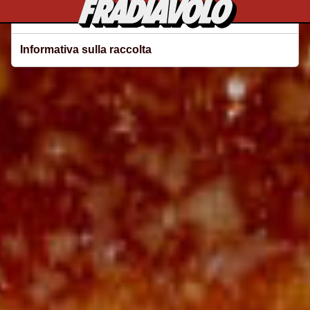
Le tue preferenze relative alla privacy
Informativa sulla raccolta