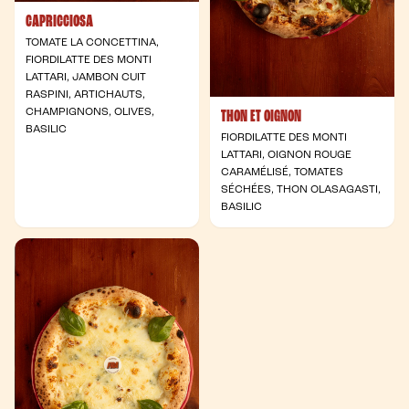
CAPRICCIOSA
TOMATE LA CONCETTINA,
FIORDILATTE DES MONTI
LATTARI, JAMBON CUIT
RASPINI, ARTICHAUTS,
CHAMPIGNONS, OLIVES,
THON ET OIGNON
BASILIC
FIORDILATTE DES MONTI
LATTARI, OIGNON ROUGE
CARAMÉLISÉ, TOMATES
SÉCHÉES, THON OLASAGASTI,
BASILIC