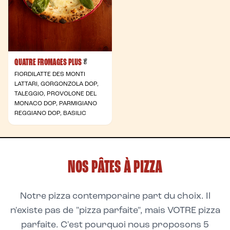
QUATRE FROMAGES PLUS
- Végétarienne
🥬
FIORDILATTE DES MONTI
LATTARI, GORGONZOLA DOP,
TALEGGIO, PROVOLONE DEL
MONACO DOP, PARMIGIANO
REGGIANO DOP, BASILIC
NOS PÂTES À PIZZA
Notre pizza contemporaine part du choix. Il
n'existe pas de "pizza parfaite", mais VOTRE pizza
parfaite. C'est pourquoi nous proposons 5