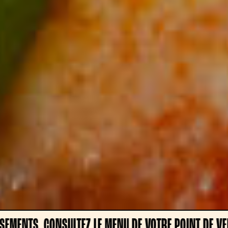
NU DE VOTRE POINT DE VENTE
ATTENTION, LES 