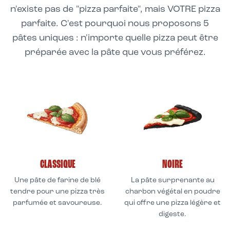
n'existe pas de "pizza parfaite", mais VOTRE pizza
parfaite. C'est pourquoi nous proposons 5
pâtes uniques : n'importe quelle pizza peut être
préparée avec la pâte que vous préférez.
CLASSIQUE
NOIRE
Une pâte de farine de blé
La pâte surprenante au
tendre pour une pizza très
charbon végétal en poudre
parfumée et savoureuse.
qui offre une pizza légère et
digeste.