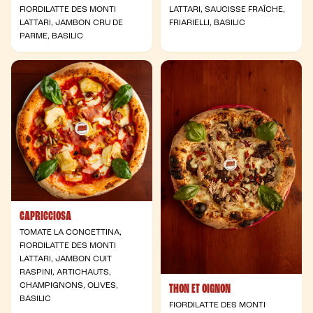
FIORDILATTE DES MONTI
LATTARI, SAUCISSE FRAÎCHE,
LATTARI, JAMBON CRU DE
FRIARIELLI, BASILIC
PARME, BASILIC
CAPRICCIOSA
TOMATE LA CONCETTINA,
FIORDILATTE DES MONTI
LATTARI, JAMBON CUIT
RASPINI, ARTICHAUTS,
CHAMPIGNONS, OLIVES,
THON ET OIGNON
BASILIC
FIORDILATTE DES MONTI