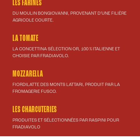
LES FARINES
DU MOULIN BONGIOVANNI, PROVENANT D’UNE FILIÈRE
AGRICOLE COURTE.
LA TOMATE
LA CONCETTINA SÉLECTION OR, 100 % ITALIENNE ET
CHOISIE PAR FRADIAVOLO.
MOZZARELLA
FIORDILATTE DES MONTS LATTARI, PRODUIT PAR LA
FROMAGERIE FUSCO.
LES CHARCUTERIES
PRODUITES ET SÉLECTIONNÉES PAR RASPINI POUR
FRADIAVOLO