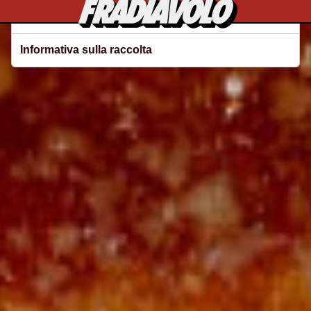
Le tue preferenze relative alla privacy
Informativa sulla raccolta