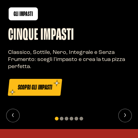
GLI IMPASTI
CINQUE IMPASTI
Classico, Sottile, Nero, Integrale e Senza
Frumento: scegli l'impasto e crea la tua pizza
perfetta.
SCOPRI GLI IMPASTI
‹
›