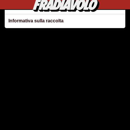
Le tue preferenze relative alla privacy
Informativa sulla raccolta